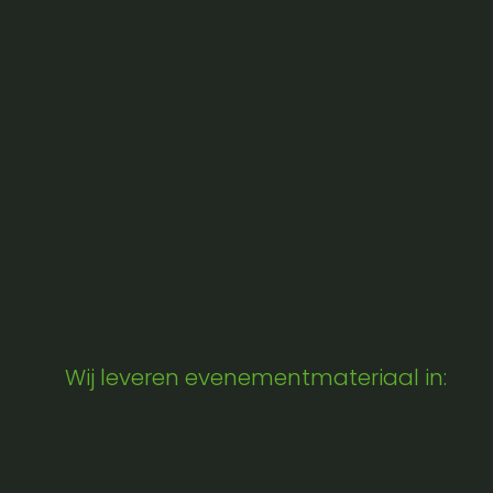
Wij leveren evenementmateriaal in: