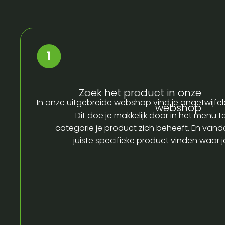
Zoek het product in onze
In onze uitgebreide webshop vind je ongetwijfel
webshop
Dit doe je makkelijk door in het menu t
categorie je product zich beheeft. En vandaa
juiste specifieke product vinden waar 