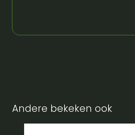
Andere bekeken ook