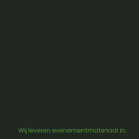
Wij leveren evenementmateriaal in: