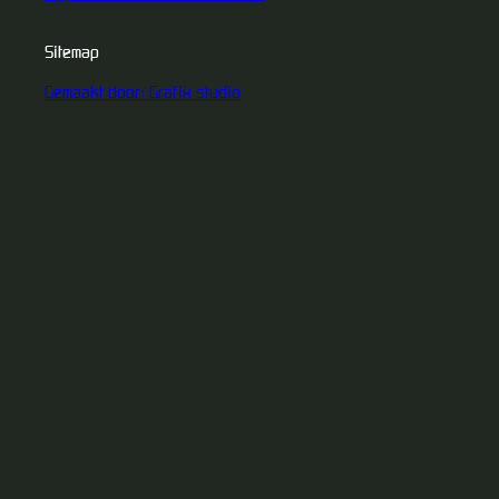
Sitemap
Gemaakt door: Grafix studio