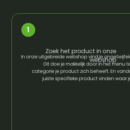
Zoek het product in onze
In onze uitgebreide webshop vind je ongetwijfel
webshop
Dit doe je makkelijk door in het menu t
categorie je product zich beheeft. En vandaa
juiste specifieke product vinden waar 