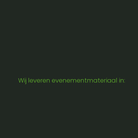
Wij leveren evenementmateriaal in: