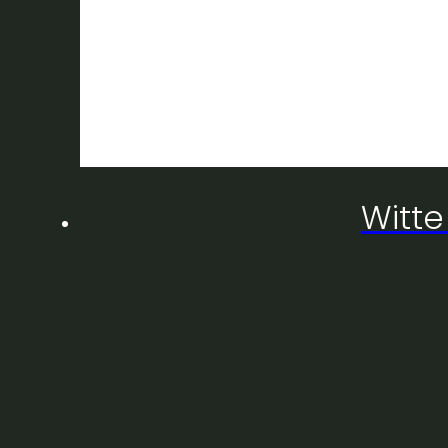
Witte