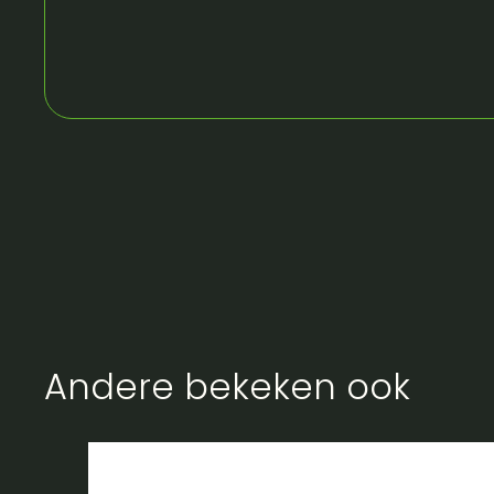
Andere bekeken ook