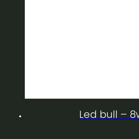
Led bull – 