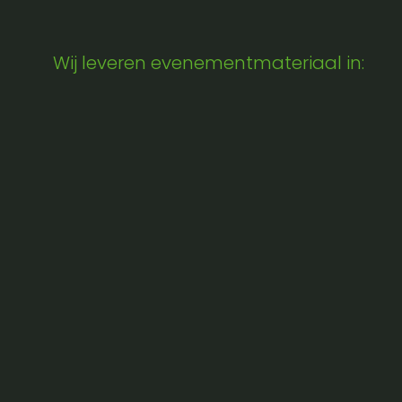
Wij leveren evenementmateriaal in: