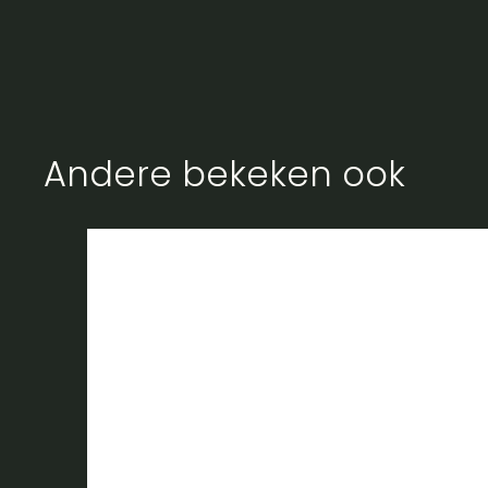
Andere bekeken ook