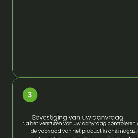
Bevestiging van uw aanvraag
Na het versturen van uw aanvraag controleren w
de voorraad van het product in ons magazijn