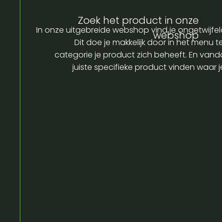
Zoek het product in onze
In onze uitgebreide webshop vind je ongetwijfel
webshop
Dit doe je makkelijk door in het menu t
categorie je product zich beheeft. En vandaa
juiste specifieke product vinden waar 