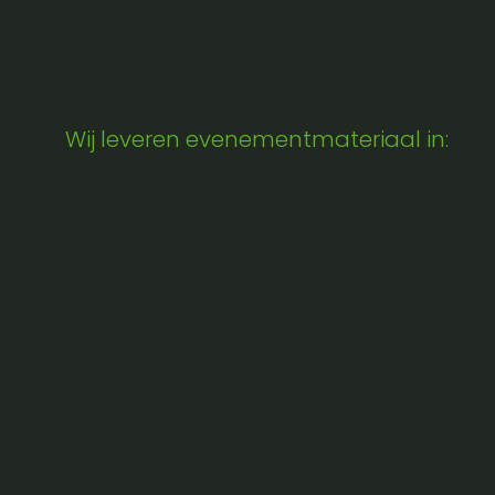
Wij leveren evenementmateriaal in: