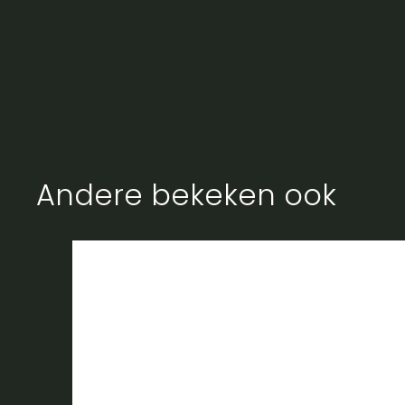
Andere bekeken ook