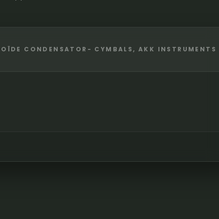
DIOÏDE CONDENSATOR- CYMBALS, AKK INSTRUMENTS