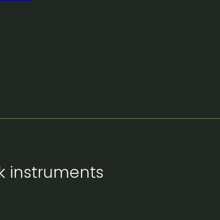
k instruments