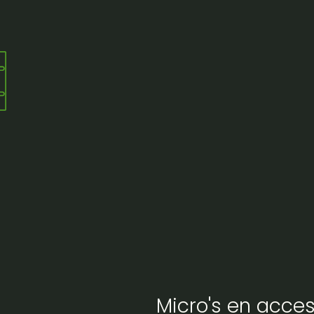
Micro's en acces