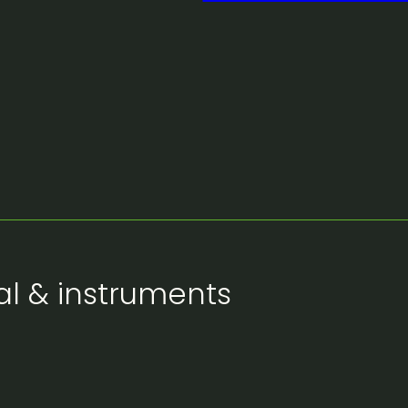
l & instruments