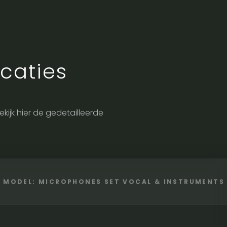
caties
Bekijk hier de gedetailleerde
MODEL: MICROPHONES SET VOCAL & INSTRUMENTS