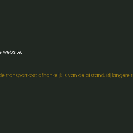
e website.
 transportkost afhankelijk is van de afstand. Bij langere ri