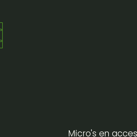
Micro's en acces