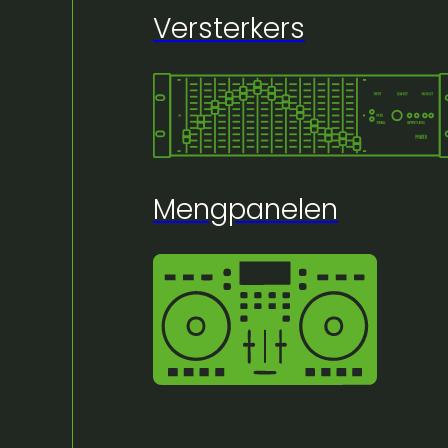
Versterkers
Mengpanelen