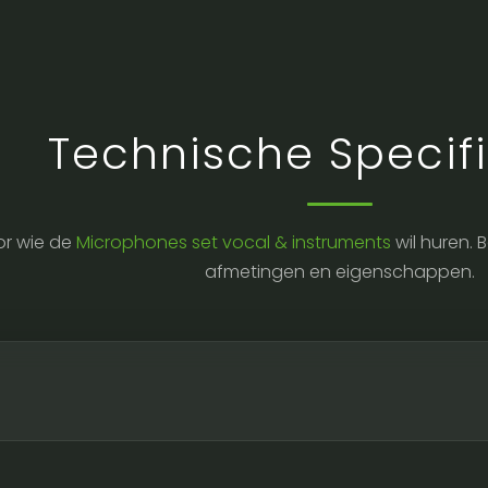
Technische Specifi
r wie de
Microphones set vocal & instruments
wil huren. 
afmetingen en eigenschappen.