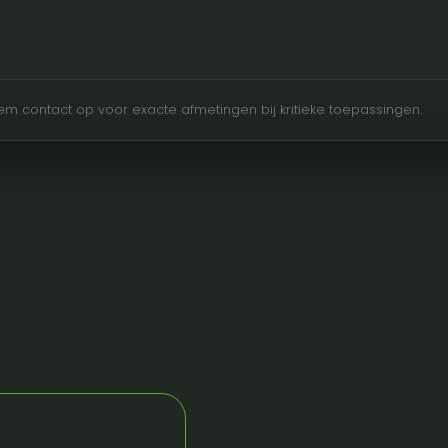
Neem contact op voor exacte afmetingen bij kritieke toepassingen.