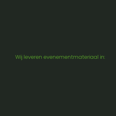
Wij leveren evenementmateriaal in: