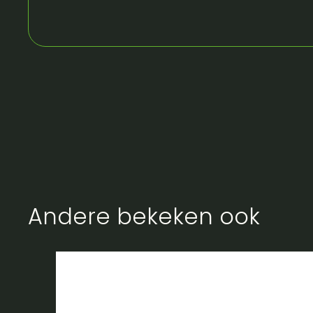
Andere bekeken ook