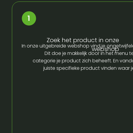
Zoek het product in onze
In onze uitgebreide webshop vind je ongetwijfel
webshop
Dit doe je makkelijk door in het menu t
categorie je product zich beheeft. En vandaa
juiste specifieke product vinden waar 